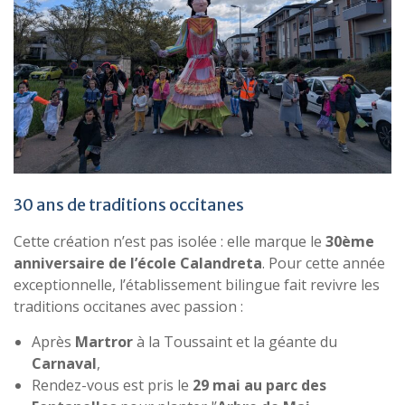
30 ans de traditions occitanes
Cette création n’est pas isolée : elle marque le
30ème
anniversaire de l’école Calandreta
. Pour cette année
exceptionnelle, l’établissement bilingue fait revivre les
traditions occitanes avec passion :
Après
Martror
à la Toussaint et la géante du
Carnaval
,
Rendez-vous est pris le
29 mai au parc des