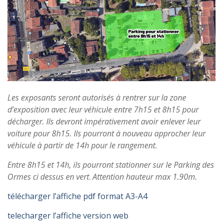
Les exposants seront autorisés à rentrer sur la zone
d’exposition avec leur véhicule entre 7h15 et 8h15 pour
décharger. Ils devront impérativement avoir enlever leur
voiture pour 8h15. Ils pourront à nouveau approcher leur
véhicule à partir de 14h pour le rangement.
Entre 8h15 et 14h, ils pourront stationner sur le Parking des
Ormes ci dessus en vert
.
Attention hauteur max 1.90m.
télécharger l’affiche pdf format A3-A4
telecharger l’affiche version web