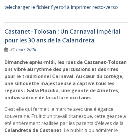
telecharger le fichier flyerx4 à imprimer recto-verso
Castanet-Tolosan : Un Carnaval impérial
pour les 30 ans de la Calandreta
31 mars 2026
Dimanche après-midi, les rues de Castanet-Tolosan
ont vibré au rythme des percussions et des rires
pour le traditionnel Carnaval. Au cœur du cortège,
une silhouette majestueuse a captivé tous les
regards : Galla Placidia, une géante de 4 mètres,
ambassadrice de la culture occitane.
C’est elle qui fermait la marche avec une élégance
souveraine. Fruit d’un travail titanesque, cette géante a
été entièrement réalisée par les parents d’élèves de la
Calandreta de Castanet
. Le public a pu admirer le