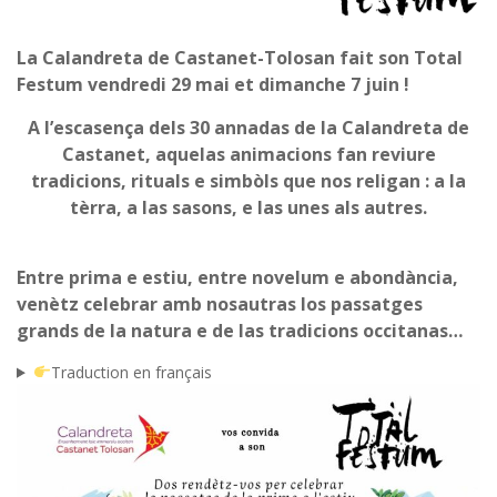
La Calandreta de Castanet-Tolosan fait son Total
Festum vendredi 29 mai et dimanche 7 juin !
A l’escasença dels 30 annadas de la Calandreta de
Castanet, aquelas animacions fan reviure
tradicions, rituals e simbòls que nos religan : a la
tèrra, a las sasons, e las unes als autres.
Entre prima e estiu, entre novelum e abondància,
venètz celebrar amb nosautras los passatges
grands de la natura e de las tradicions occitanas…
Traduction en français