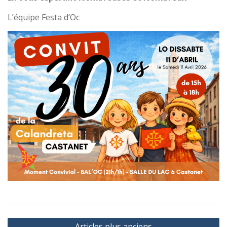
L’équipe Festa d’Oc
Navigation
Articles plus anciens