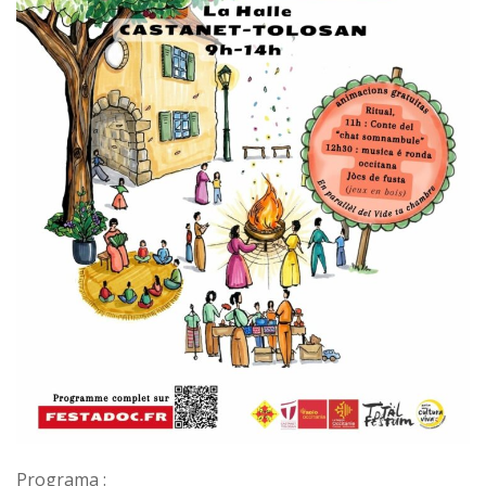
Programa :